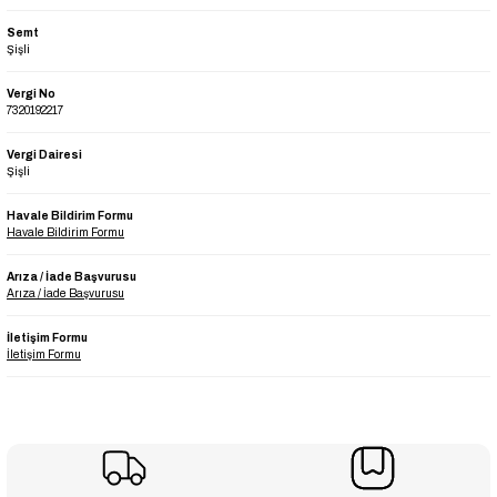
Semt
Şişli
Vergi No
7320192217
Vergi Dairesi
Şişli
Havale Bildirim Formu
Havale Bildirim Formu
Arıza / İade Başvurusu
Arıza / İade Başvurusu
İletişim Formu
İletişim Formu