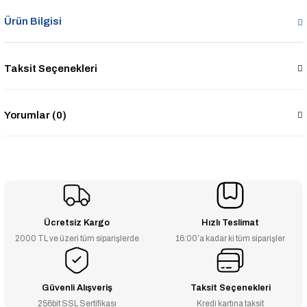
Ürün Bilgisi
Taksit Seçenekleri
Yorumlar (0)
Ücretsiz Kargo
Hızlı Teslimat
2000 TL ve üzeri tüm siparişlerde
16:00’a kadar ki tüm siparişler
Güvenli Alışveriş
Taksit Seçenekleri
256bit SSL Sertifikası
Kredi kartına taksit