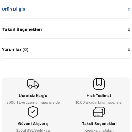
Ürün Bilgisi
Taksit Seçenekleri
Yorumlar (0)
Ücretsiz Kargo
Hızlı Teslimat
2000 TL ve üzeri tüm siparişlerde
16:00’a kadar ki tüm siparişler
Güvenli Alışveriş
Taksit Seçenekleri
256bit SSL Sertifikası
Kredi kartına taksit