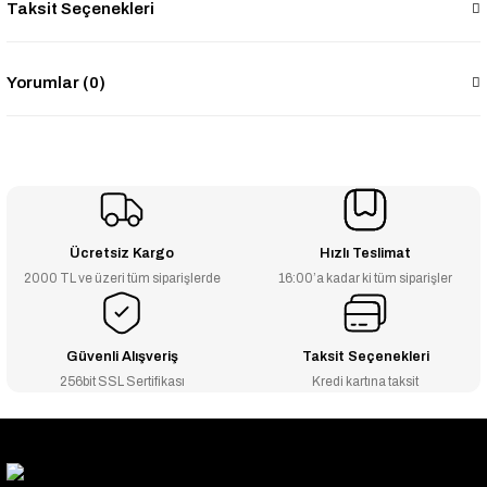
Taksit Seçenekleri
Yorumlar (0)
Ücretsiz Kargo
Hızlı Teslimat
2000 TL ve üzeri tüm siparişlerde
16:00’a kadar ki tüm siparişler
Güvenli Alışveriş
Taksit Seçenekleri
256bit SSL Sertifikası
Kredi kartına taksit