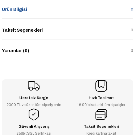
Ürün Bilgisi
Taksit Seçenekleri
Yorumlar (0)
Ücretsiz Kargo
Hızlı Teslimat
2000 TL ve üzeri tüm siparişlerde
16:00’a kadar ki tüm siparişler
Güvenli Alışveriş
Taksit Seçenekleri
256bit SSL Sertifikası
Kredi kartına taksit