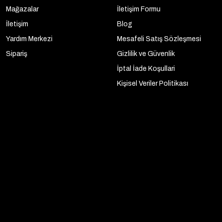
Mağazalar
İletişim Formu
İletişim
Blog
Yardım Merkezi
Mesafeli Satış Sözleşmesi
Sipariş
Gizlilik ve Güvenlik
İptal İade Koşullari
Kişisel Veriler Politikası