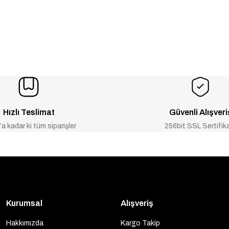
Hızlı Teslimat
Güvenli Alışveri
a kadar ki tüm siparişler
256bit SSL Sertifik
Kurumsal
Alışveriş
Hakkımızda
Kargo Takip