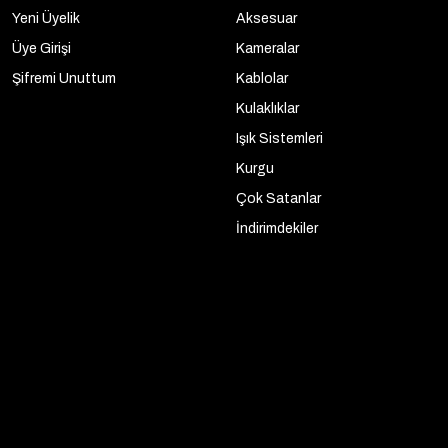
Yeni Üyelik
Aksesuar
Üye Girişi
Kameralar
Şifremi Unuttum
Kablolar
Kulaklıklar
Işık Sistemleri
Kurgu
Çok Satanlar
İndirimdekiler