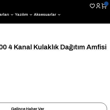
rları
Yazılım
Aksesuarlar
0 4 Kanal Kulaklık Dağıtım Amfisi
Gelince Haber Ver