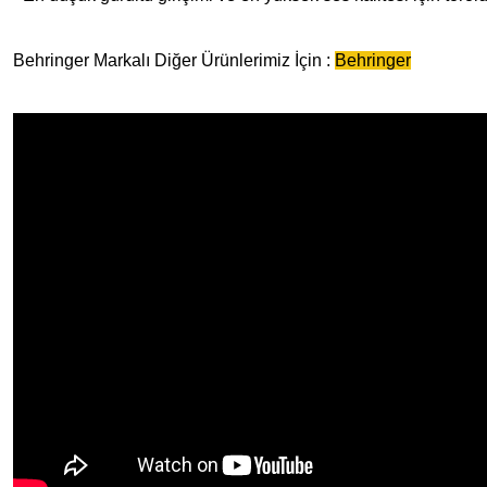
Behringer Markalı Diğer Ürünlerimiz İçin :
Behringer