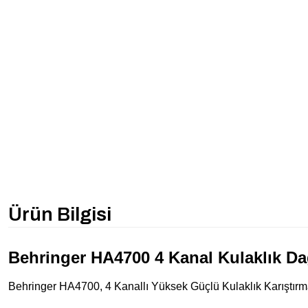
Ürün Bilgisi
Behringer HA4700 4 Kanal Kulaklık Da
Behringer HA4700, 4 Kanallı Yüksek Güçlü Kulaklık Karıştırm