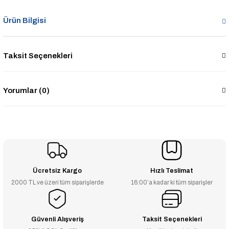
Ürün Bilgisi
Taksit Seçenekleri
Yorumlar (0)
Ücretsiz Kargo
Hızlı Teslimat
2000 TL ve üzeri tüm siparişlerde
16:00’a kadar ki tüm siparişler
Güvenli Alışveriş
Taksit Seçenekleri