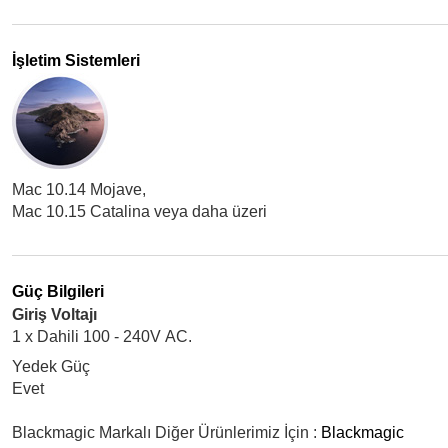
İşletim Sistemleri
Mac 10.14 Mojave,
Mac 10.15 Catalina veya daha üzeri
Güç Bilgileri
Giriş Voltajı
1 x Dahili 100 - 240V AC.
Yedek Güç
Evet
Blackmagic Markalı Diğer Ürünlerimiz İçin :
Blackmagic