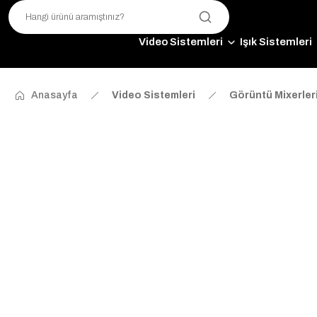
Video Sistemleri
Işık Sistemleri
Anasayfa
Video Sistemleri
Görüntü Mixerler