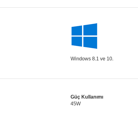
Windows 8.1 ve 10.
Güç Kullanımı
45W