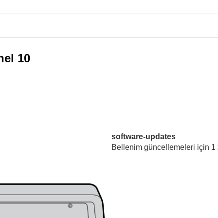
el 10
software-updates
Bellenim güncellemeleri için 