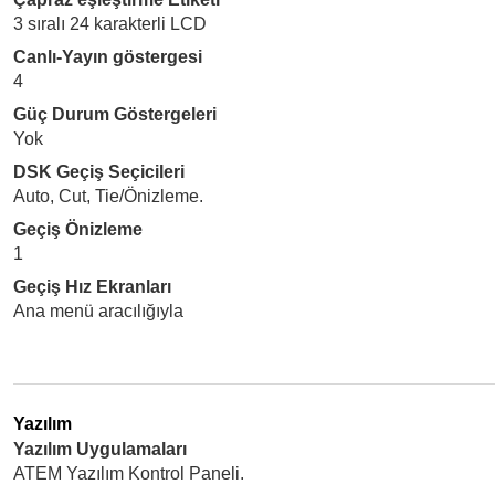
3 sıralı 24 karakterli LCD
Canlı-Yayın göstergesi
4
Güç Durum Göstergeleri
Yok
DSK Geçiş Seçicileri
Auto, Cut, Tie/Önizleme.
Geçiş Önizleme
1
Geçiş Hız Ekranları
Ana menü aracılığıyla
Yazılım
Yazılım Uygulamaları
ATEM Yazılım Kontrol Paneli.