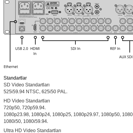
Standartlar
SD Video Standartları
525i59.94 NTSC, 625i50 PAL.
HD Video Standartları
720p50, 720p59.94.
1080p23.98, 1080p24, 1080p25, 1080p29.97, 1080p50, 1080
1080i50, 1080i59.94.
Ultra HD Video Standartları