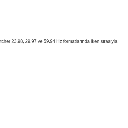
tcher 23.98, 29.97 ve 59.94 Hz formatlarında iken sırasıyla