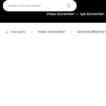
Video Sistemleri
Işık Sistemleri
Anasayfa
Video Sistemleri
Görüntü Mixerler