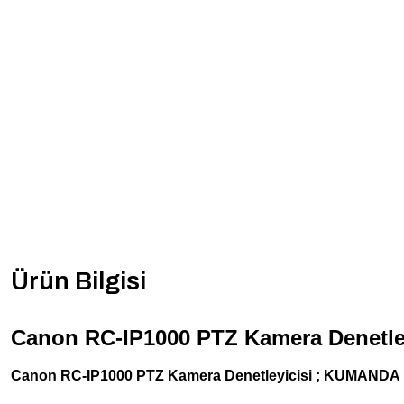
Ürün Bilgisi
Canon RC-IP1000 PTZ Kamera Denetley
Canon RC-IP1000 PTZ Kamera Denetleyicisi ; KUMANDA