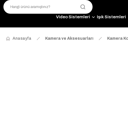
Video Sistemleri
Işık Sistemleri
Anasayfa
Kamera ve Aksesuarları
Kamera Ko