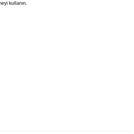
eyi kullanın.