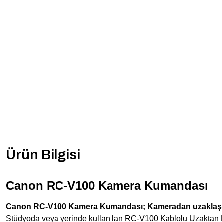
Ürün Bilgisi
Canon RC-V100 Kamera Kumandası
Canon RC-V100 Kamera Kumandası; Kameradan uzaklaşa
Stüdyoda veya yerinde kullanılan RC-V100 Kablolu Uzaktan Kum