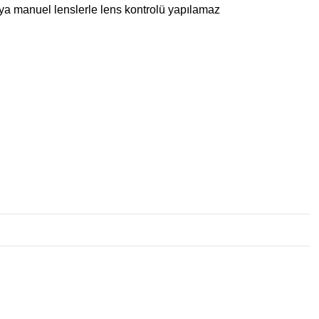
ya manuel lenslerle lens kontrolü yapılamaz