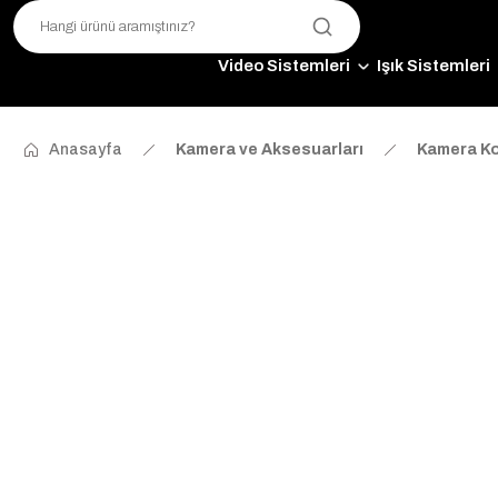
Video Sistemleri
Işık Sistemleri
Anasayfa
Kamera ve Aksesuarları
Kamera Ko