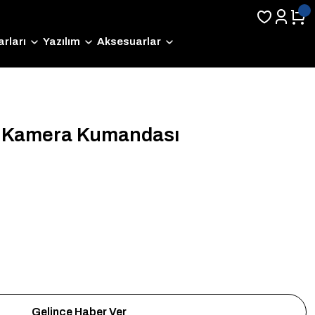
rları
Yazılım
Aksesuarlar
 Kamera Kumandası
Gelince Haber Ver