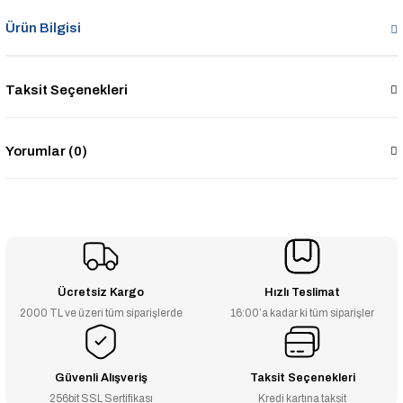
Ürün Bilgisi
Taksit Seçenekleri
Yorumlar (0)
Ücretsiz Kargo
Hızlı Teslimat
2000 TL ve üzeri tüm siparişlerde
16:00’a kadar ki tüm siparişler
Güvenli Alışveriş
Taksit Seçenekleri
256bit SSL Sertifikası
Kredi kartına taksit