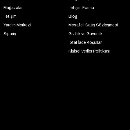
Mağazalar
İletişim Formu
İletişim
Blog
Yardım Merkezi
Mesafeli Satış Sözleşmesi
Sipariş
Gizlilik ve Güvenlik
İptal İade Koşullari
Kişisel Veriler Politikası