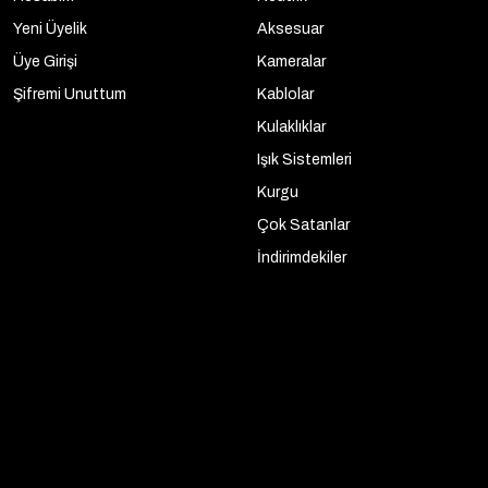
Yeni Üyelik
Aksesuar
Üye Girişi
Kameralar
Şifremi Unuttum
Kablolar
Kulaklıklar
Işık Sistemleri
Kurgu
Çok Satanlar
İndirimdekiler