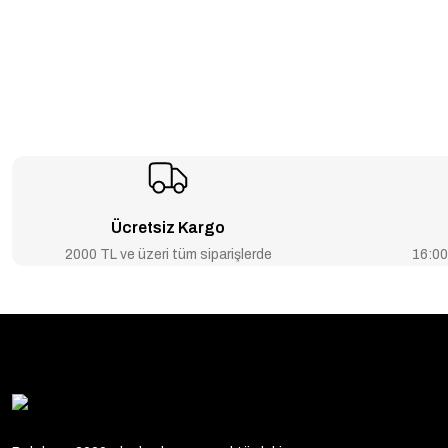
Ücretsiz Kargo
2000 TL ve üzeri tüm siparişlerde
16:00’