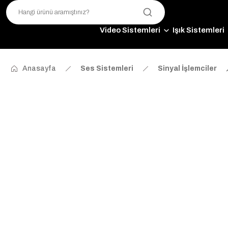
Video Sistemleri
Işık Sistemleri
Anasayfa
Ses Sistemleri
Sinyal İşlemciler