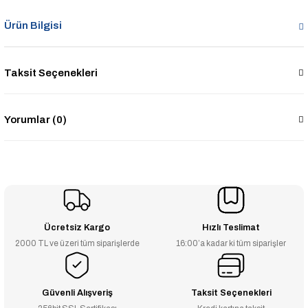
Ürün Bilgisi
Taksit Seçenekleri
Yorumlar (0)
Ücretsiz Kargo
Hızlı Teslimat
2000 TL ve üzeri tüm siparişlerde
16:00’a kadar ki tüm siparişler
Güvenli Alışveriş
Taksit Seçenekleri