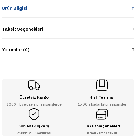
Ürün Bilgisi
Taksit Seçenekleri
Yorumlar (0)
Ücretsiz Kargo
Hızlı Teslimat
2000 TL ve üzeri tüm siparişlerde
16:00’a kadar ki tüm siparişler
Güvenli Alışveriş
Taksit Seçenekleri
256bit SSL Sertifikası
Kredi kartına taksit