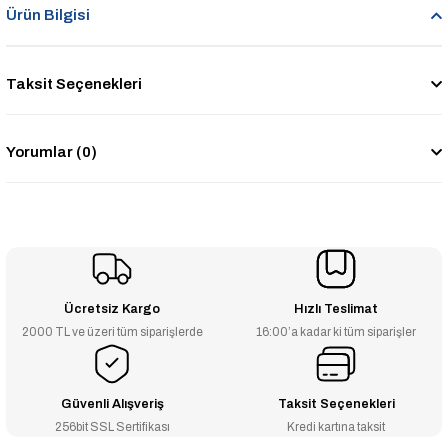
Ürün Bilgisi
Taksit Seçenekleri
Yorumlar (0)
Ücretsiz Kargo
Hızlı Teslimat
2000 TL ve üzeri tüm siparişlerde
16:00’a kadar ki tüm siparişler
Güvenli Alışveriş
Taksit Seçenekleri
256bit SSL Sertifikası
Kredi kartına taksit