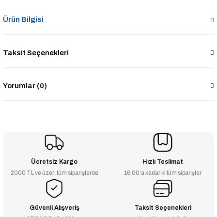
Ürün Bilgisi
Taksit Seçenekleri
Yorumlar (0)
Ücretsiz Kargo
Hızlı Teslimat
2000 TL ve üzeri tüm siparişlerde
16:00’a kadar ki tüm siparişler
Güvenli Alışveriş
Taksit Seçenekleri