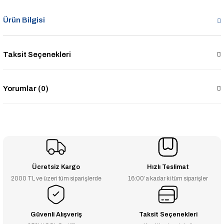
Ürün Bilgisi
Taksit Seçenekleri
Yorumlar (0)
Ücretsiz Kargo
Hızlı Teslimat
2000 TL ve üzeri tüm siparişlerde
16:00’a kadar ki tüm siparişler
Güvenli Alışveriş
Taksit Seçenekleri