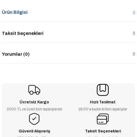
Ürün Bilgisi
Taksit Seçenekleri
Yorumlar (0)
Ücretsiz Kargo
Hızlı Teslimat
2000 TL ve üzeri tüm siparişlerde
16:00’a kadar ki tüm siparişler
Güvenli Alışveriş
Taksit Seçenekleri