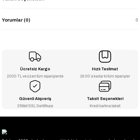
Yorumlar (0)
Ücretsiz Kargo
Hızlı Teslimat
2000 TL ve üzeri tüm siparişlerde
16:00’a kadar ki tüm siparişler
Güvenli Alışveriş
Taksit Seçenekleri
256bit SSL Sertifikası
Kredi kartına taksit