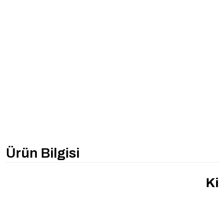
Ürün Bilgisi
Ki