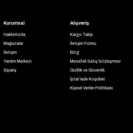
Kurumsal
Alışveriş
Hakkımızda
Kargo Takip
Mağazalar
İletişim Formu
İletişim
Blog
Yardım Merkezi
Mesafeli Satış Sözleşmesi
Sipariş
Gizlilik ve Güvenlik
İptal İade Koşullari
Kişisel Veriler Politikası