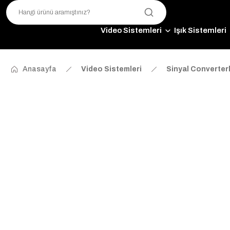
Video Sistemleri
Işık Sistemleri
Anasayfa
Video Sistemleri
Sinyal Converter