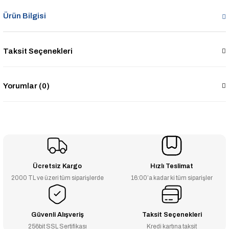
Ürün Bilgisi
Taksit Seçenekleri
Yorumlar (0)
Ücretsiz Kargo
Hızlı Teslimat
2000 TL ve üzeri tüm siparişlerde
16:00’a kadar ki tüm siparişler
Güvenli Alışveriş
Taksit Seçenekleri
256bit SSL Sertifikası
Kredi kartına taksit