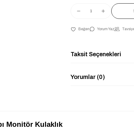
Yorum Yaz
Tavsiye
Taksit Seçenekleri
Yorumlar (0)
ı Monitör Kulaklık