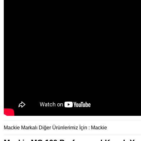
Mackie Markalı Diğer Ürünlerimiz İçin :
Mackie