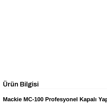
Ürün Bilgisi
Mackie MC-100 Profesyonel Kapalı Yap