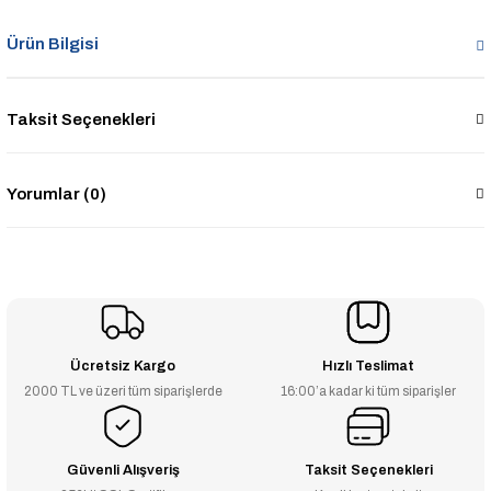
Ürün Bilgisi
Taksit Seçenekleri
Yorumlar (0)
Ücretsiz Kargo
Hızlı Teslimat
2000 TL ve üzeri tüm siparişlerde
16:00’a kadar ki tüm siparişler
Güvenli Alışveriş
Taksit Seçenekleri