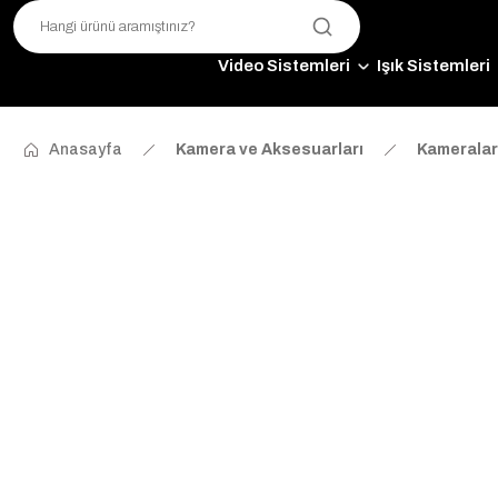
Video Sistemleri
Işık Sistemleri
Anasayfa
Kamera ve Aksesuarları
Kameralar