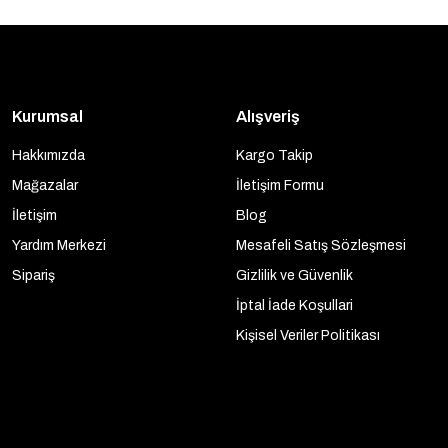
Kurumsal
Alışveriş
Hakkımızda
Kargo Takip
Mağazalar
İletişim Formu
İletişim
Blog
Yardım Merkezi
Mesafeli Satış Sözleşmesi
Sipariş
Gizlilik ve Güvenlik
İptal İade Koşullari
Kişisel Veriler Politikası