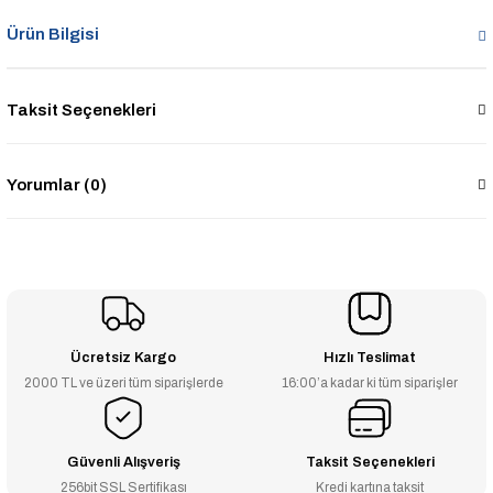
Ürün Bilgisi
Taksit Seçenekleri
Yorumlar (0)
Ücretsiz Kargo
Hızlı Teslimat
2000 TL ve üzeri tüm siparişlerde
16:00’a kadar ki tüm siparişler
Güvenli Alışveriş
Taksit Seçenekleri
256bit SSL Sertifikası
Kredi kartına taksit