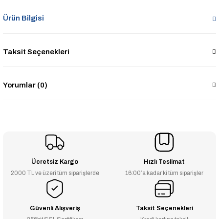
Ürün Bilgisi
Taksit Seçenekleri
Yorumlar (0)
Ücretsiz Kargo
Hızlı Teslimat
2000 TL ve üzeri tüm siparişlerde
16:00’a kadar ki tüm siparişler
Güvenli Alışveriş
Taksit Seçenekleri