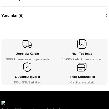
Yorumlar (0)
Ücretsiz Kargo
Hızlı Teslimat
2000 TL ve üzeri tüm siparişlerde
16:00’a kadar ki tüm siparişler
Güvenli Alışveriş
Taksit Seçenekleri
256bit SSL Sertifikası
Kredi kartına taksit