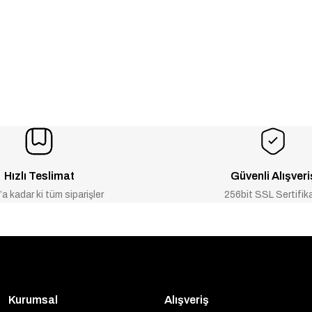
Hızlı Teslimat
Güvenli Alışveri
a kadar ki tüm siparişler
256bit SSL Sertifik
Kurumsal
Alışveriş