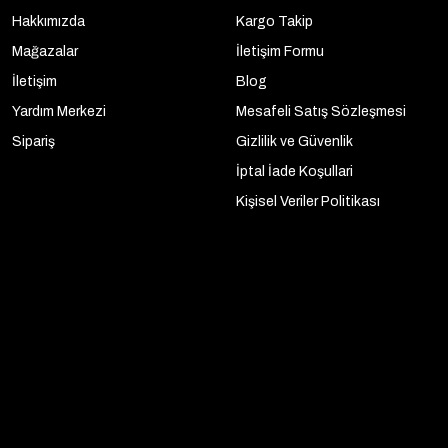
Hakkımızda
Kargo Takip
Mağazalar
İletişim Formu
İletişim
Blog
Yardım Merkezi
Mesafeli Satış Sözleşmesi
Sipariş
Gizlilik ve Güvenlik
İptal İade Koşullari
Kişisel Veriler Politikası