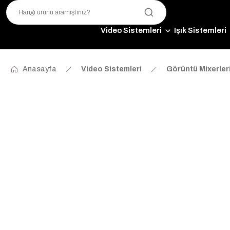
Video Sistemleri
Işık Sistemleri
Anasayfa
Video Sistemleri
Görüntü Mixerler