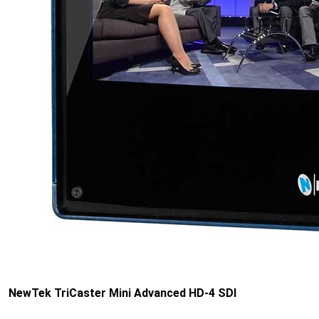
NewTek TriCaster Mini Advanced HD-4 SDI