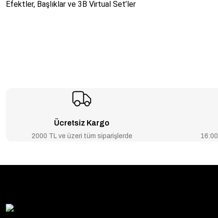
Efektler, Başlıklar ve 3B Virtual Set’ler
Ücretsiz Kargo
2000 TL ve üzeri tüm siparişlerde
16:00’