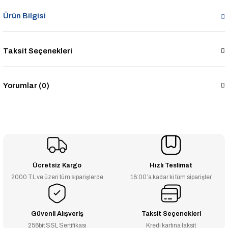
Ürün Bilgisi
Taksit Seçenekleri
Yorumlar (0)
Ücretsiz Kargo
Hızlı Teslimat
2000 TL ve üzeri tüm siparişlerde
16:00’a kadar ki tüm siparişler
Güvenli Alışveriş
Taksit Seçenekleri
256bit SSL Sertifikası
Kredi kartına taksit