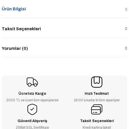
Ürün Bilgisi
Taksit Seçenekleri
Yorumlar (0)
Ücretsiz Kargo
Hızlı Teslimat
2000 TL ve üzeri tüm siparişlerde
16:00’a kadar ki tüm siparişler
Güvenli Alışveriş
Taksit Seçenekleri
256bit SSL Sertifikası
Kredi kartına taksit