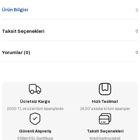
Ürün Bilgisi
Taksit Seçenekleri
Yorumlar (0)
Ücretsiz Kargo
Hızlı Teslimat
2000 TL ve üzeri tüm siparişlerde
16:00’a kadar ki tüm siparişler
Güvenli Alışveriş
Taksit Seçenekleri
256bit SSL Sertifikası
Kredi kartına taksit