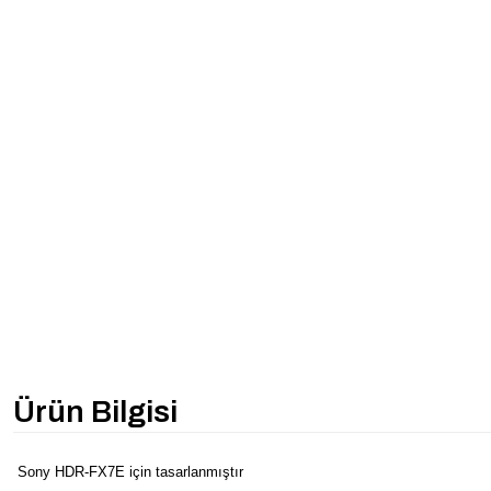
Ürün Bilgisi
Sony HDR-FX7E için tasarlanmıştır