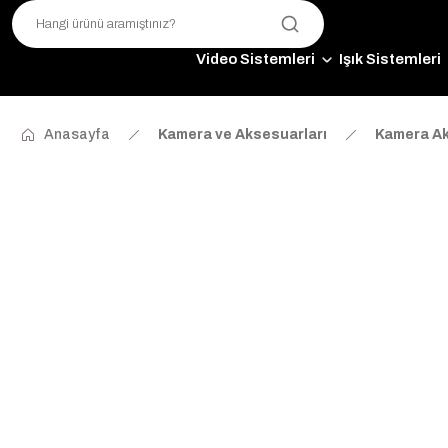
Video Sistemleri
Işık Sistemleri
Anasayfa
Kamera ve Aksesuarları
Kamera Ak