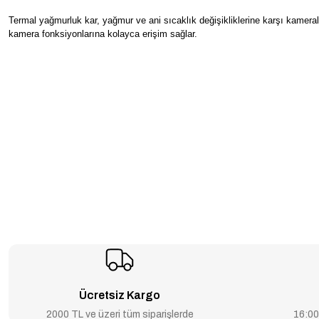
Termal yağmurluk kar, yağmur ve ani sıcaklık değişikliklerine karşı kameral
kamera fonksiyonlarına kolayca erişim sağlar.
Ücretsiz Kargo
2000 TL ve üzeri tüm siparişlerde
16:00’