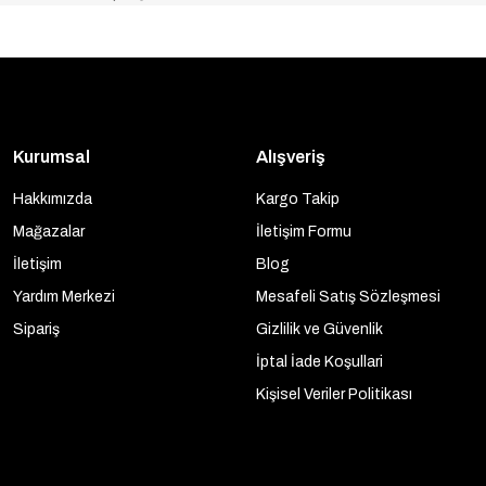
Kurumsal
Alışveriş
Hakkımızda
Kargo Takip
Mağazalar
İletişim Formu
İletişim
Blog
Yardım Merkezi
Mesafeli Satış Sözleşmesi
Sipariş
Gizlilik ve Güvenlik
İptal İade Koşullari
Kişisel Veriler Politikası