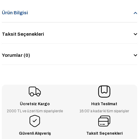
Ürün Bilgisi
Taksit Seçenekleri
Yorumlar (0)
Ücretsiz Kargo
Hızlı Teslimat
2000 TL ve üzeri tüm siparişlerde
16:00’a kadar ki tüm siparişler
Güvenli Alışveriş
Taksit Seçenekleri