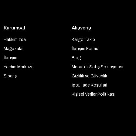
Kurumsal
Alışveriş
Hakkımızda
Kargo Takip
Mağazalar
İletişim Formu
İletişim
Blog
Yardım Merkezi
Mesafeli Satış Sözleşmesi
Sipariş
Gizlilik ve Güvenlik
İptal İade Koşullari
Kişisel Veriler Politikası