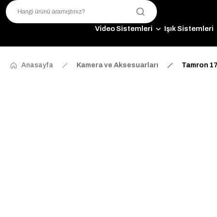
Video Sistemleri
Işık Sistemleri
Anasayfa
Kamera ve Aksesuarları
Tamron 17