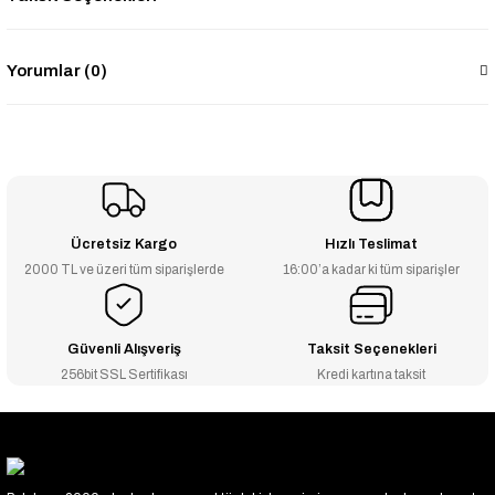
Yorumlar (0)
Ücretsiz Kargo
Hızlı Teslimat
2000 TL ve üzeri tüm siparişlerde
16:00’a kadar ki tüm siparişler
Güvenli Alışveriş
Taksit Seçenekleri
256bit SSL Sertifikası
Kredi kartına taksit