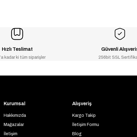
Hızlı Teslimat
Güvenli Alışveri
a kadar ki tüm siparişler
256bit SSL Sertifik
Kurumsal
Alışveriş
Hakkımızda
Kargo Takip
Mağazalar
İletişim Formu
İletişim
Blog