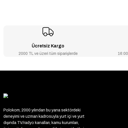
Ücretsiz Kargo
2000 TL ve üzeri tüm siparişlerde
16:00’
Polokom, 2000 yılından bu yana sektördeki
deneyimi ve uzman kadrosuyla yurt içi ve yurt
dışında TV/radyo kanalları, kamu kurumları,