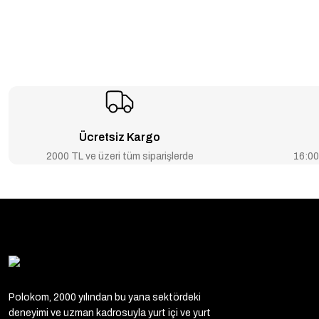
Ücretsiz Kargo
2000 TL ve üzeri tüm siparişlerde
16:00’
Polokom, 2000 yılından bu yana sektördeki
deneyimi ve uzman kadrosuyla yurt içi ve yurt