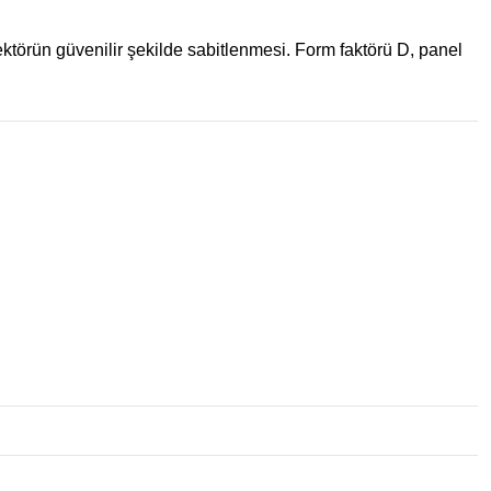
ktörün güvenilir şekilde sabitlenmesi. Form faktörü D, panel