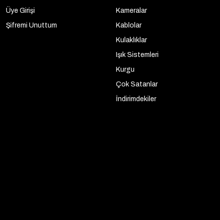
Üye Girişi
Kameralar
Şifremi Unuttum
Kablolar
Kulaklıklar
Işık Sistemleri
Kurgu
Çok Satanlar
İndirimdekiler