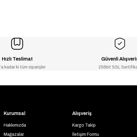
Hızlı Teslimat
Güvenli Alışveri
a kadar ki tüm siparişler
256bit SSL Sertifik
Kurumsal
Alışveriş
Hakkımızda
Kargo Takip
Mağazalar
İletişim Formu