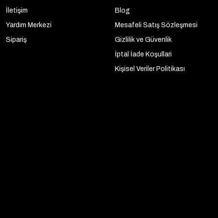
İletişim
Blog
Yardım Merkezi
Mesafeli Satış Sözleşmesi
Sipariş
Gizlilik ve Güvenlik
İptal İade Koşullari
Kişisel Veriler Politikası