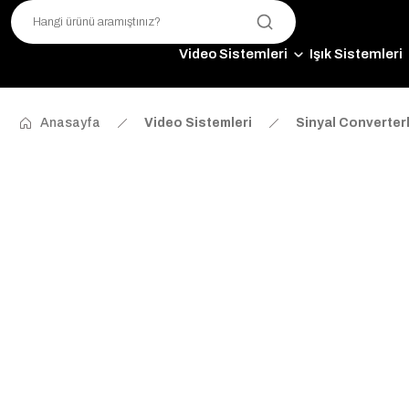
Video Sistemleri
Işık Sistemleri
Anasayfa
Video Sistemleri
Sinyal Converter