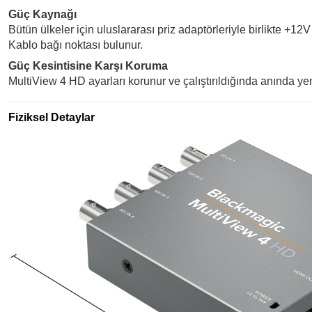
Güç Kaynağı
Bütün ülkeler için uluslararası priz adaptörleriyle birlikte +12
Kablo bağı noktası bulunur.
Güç Kesintisine Karşı Koruma
MultiView 4 HD ayarları korunur ve çalıştırıldığında anında ye
Fiziksel Detaylar