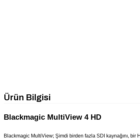
Ürün Bilgisi
Blackmagic MultiView 4 HD
Blackmagic MultiView; Şimdi birden fazla SDI kaynağını, bir 