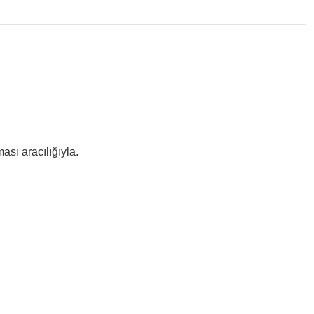
sı aracılığıyla.