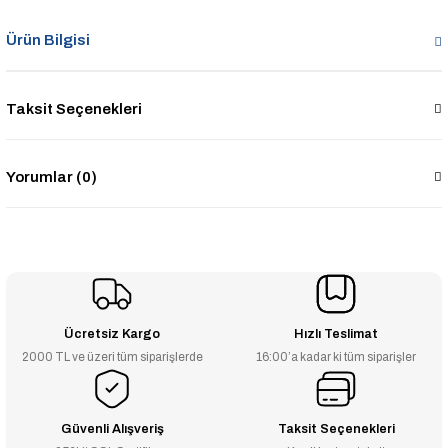
Ürün Bilgisi
Taksit Seçenekleri
Yorumlar (0)
Ücretsiz Kargo
Hızlı Teslimat
2000 TL ve üzeri tüm siparişlerde
16:00’a kadar ki tüm siparişler
Güvenli Alışveriş
Taksit Seçenekleri