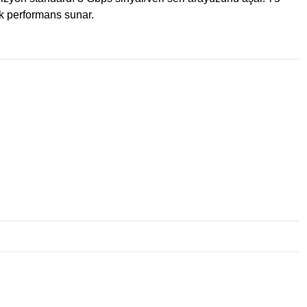
ek performans sunar.