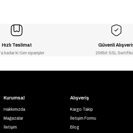
Hızlı Teslimat
Güvenli Alışveri
a kadar ki tüm siparişler
256bit SSL Sertifik
Kurumsal
Alışveriş
Hakkımızda
Kargo Takip
Mağazalar
İletişim Formu
İletişim
Blog