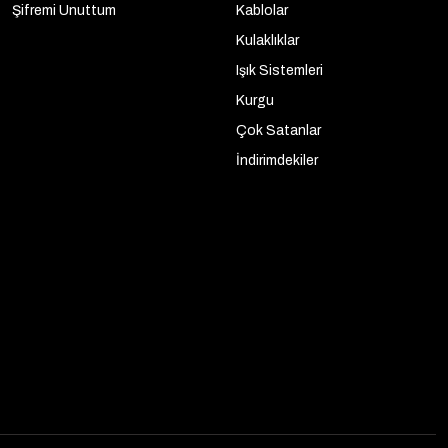
Şifremi Unuttum
Kablolar
Kulaklıklar
Işık Sistemleri
Kurgu
Çok Satanlar
İndirimdekiler