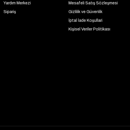
Yardım Merkezi
Mesafeli Satış Sözleşmesi
Sipariş
Gizlilik ve Güvenlik
İptal İade Koşullari
Kişisel Veriler Politikası