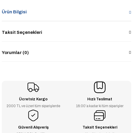
Ürün Bilgisi
Taksit Seçenekleri
Yorumlar (0)
Ücretsiz Kargo
Hızlı Teslimat
2000 TL ve üzeri tüm siparişlerde
16:00’a kadar ki tüm siparişler
Güvenli Alışveriş
Taksit Seçenekleri