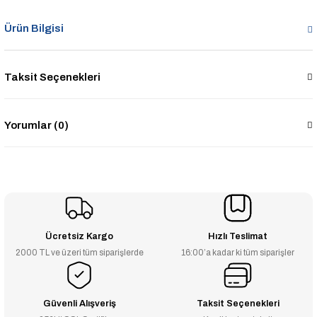
Ürün Bilgisi
Taksit Seçenekleri
Yorumlar (0)
Ücretsiz Kargo
Hızlı Teslimat
2000 TL ve üzeri tüm siparişlerde
16:00’a kadar ki tüm siparişler
Güvenli Alışveriş
Taksit Seçenekleri