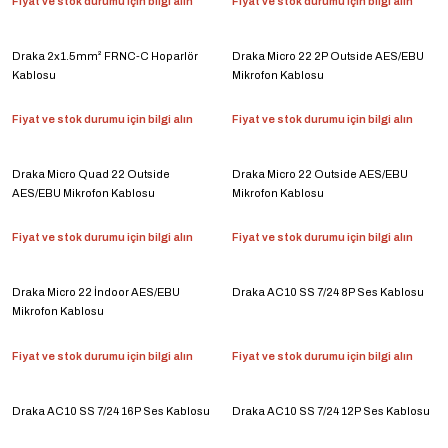
Fiyat ve stok durumu için bilgi alın
Fiyat ve stok durumu için bilgi alın
Draka 2x1.5mm² FRNC-C Hoparlör
Draka Micro 22 2P Outside AES/EBU
Kablosu
Mikrofon Kablosu
Fiyat ve stok durumu için bilgi alın
Fiyat ve stok durumu için bilgi alın
Draka Micro Quad 22 Outside
Draka Micro 22 Outside AES/EBU
AES/EBU Mikrofon Kablosu
Mikrofon Kablosu
Fiyat ve stok durumu için bilgi alın
Fiyat ve stok durumu için bilgi alın
Draka Micro 22 İndoor AES/EBU
Draka AC10 SS 7/24 8P Ses Kablosu
Mikrofon Kablosu
Fiyat ve stok durumu için bilgi alın
Fiyat ve stok durumu için bilgi alın
Draka AC10 SS 7/24 16P Ses Kablosu
Draka AC10 SS 7/24 12P Ses Kablosu