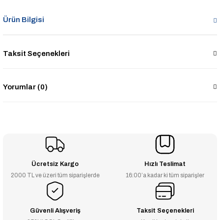
Ürün Bilgisi
Taksit Seçenekleri
Yorumlar (0)
Ücretsiz Kargo
Hızlı Teslimat
2000 TL ve üzeri tüm siparişlerde
16:00’a kadar ki tüm siparişler
Güvenli Alışveriş
Taksit Seçenekleri