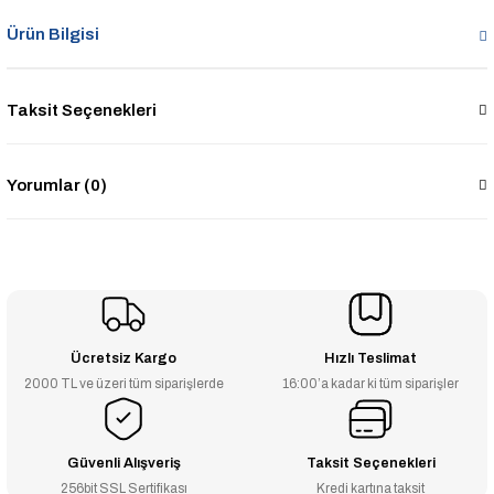
Ürün Bilgisi
Taksit Seçenekleri
Yorumlar (0)
Ücretsiz Kargo
Hızlı Teslimat
2000 TL ve üzeri tüm siparişlerde
16:00’a kadar ki tüm siparişler
Güvenli Alışveriş
Taksit Seçenekleri
256bit SSL Sertifikası
Kredi kartına taksit