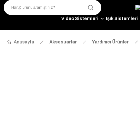
Video Sistemleri
Işık Sistemleri
Anasayfa
Aksesuarlar
Yardımcı Ürünler