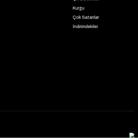
Kurgu
Çok Satanlar
İndirimdekiler