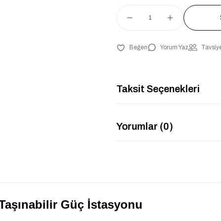
Yorum Yaz
Tavsiye
Taksit Seçenekleri
Yorumlar (0)
Taşınabilir Güç İstasyonu