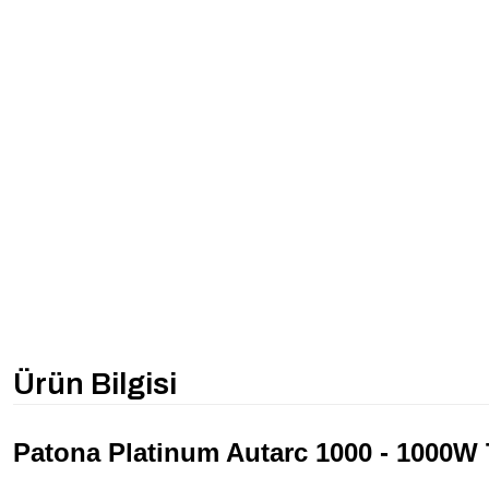
Ürün Bilgisi
Patona Platinum Autarc 1000 - 1000W 