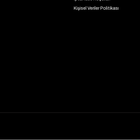
Kişisel Veriler Politikası