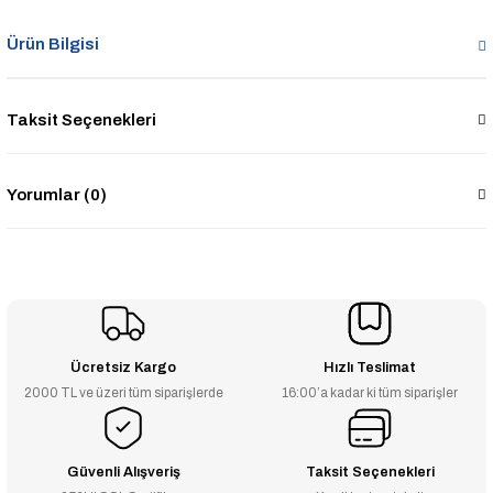
Ürün Bilgisi
Taksit Seçenekleri
Yorumlar (0)
Ücretsiz Kargo
Hızlı Teslimat
2000 TL ve üzeri tüm siparişlerde
16:00’a kadar ki tüm siparişler
Güvenli Alışveriş
Taksit Seçenekleri