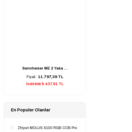
Sennheiser ME 2 Yaka ...
Fiyat :
11.797,39 TL
İndirimli 9.437,91 TL
En Populer Olanlar
Zhiyun MOLUS X100 RGB COB Pro