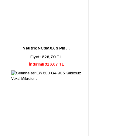
Neutrik NC3MXX 3 Pin ...
Fiyat :
526,79 TL
İndirimli 316,07 TL